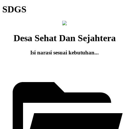
SDGS
Desa Sehat Dan Sejahtera
Isi narasi sesuai kebutuhan...