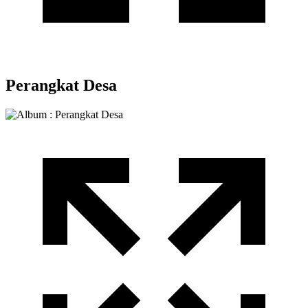
Perangkat Desa