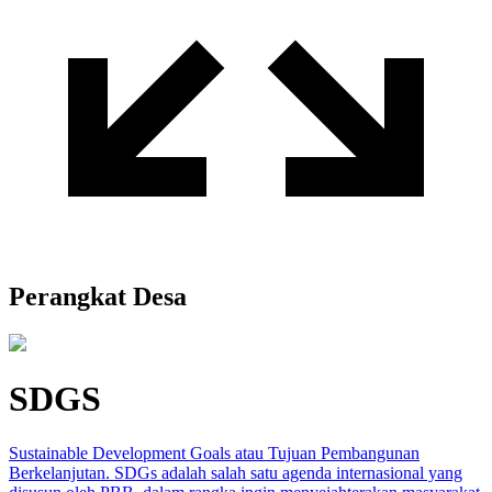
Perangkat Desa
SDGS
Sustainable Development Goals atau Tujuan Pembangunan
Berkelanjutan. SDGs adalah salah satu agenda internasional yang