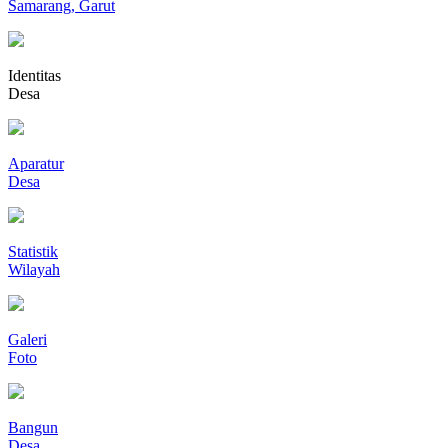
Samarang, Garut
Identitas
Desa
Aparatur
Desa
Statistik
Wilayah
Galeri
Foto
Bangun
Desa