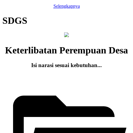
Selengkapnya
SDGS
Keterlibatan Perempuan Desa
Isi narasi sesuai kebutuhan...