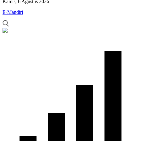
Kamis, 6 Agustus 2026
E-Mandiri