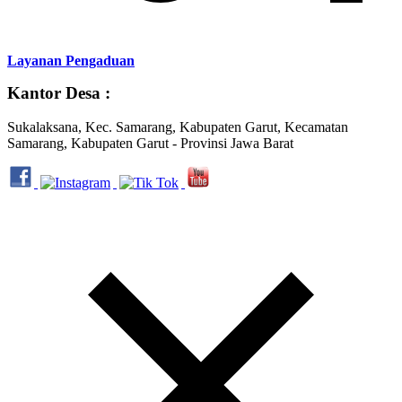
Layanan Pengaduan
Kantor Desa :
Sukalaksana, Kec. Samarang, Kabupaten Garut, Kecamatan
Samarang, Kabupaten Garut - Provinsi Jawa Barat