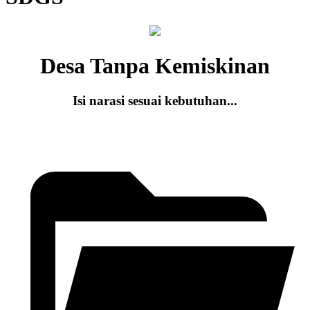
Desa Tanpa Kemiskinan
Isi narasi sesuai kebutuhan...