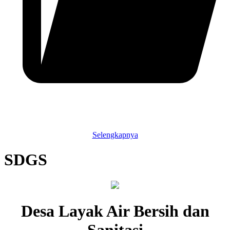
Selengkapnya
SDGS
Desa Layak Air Bersih dan