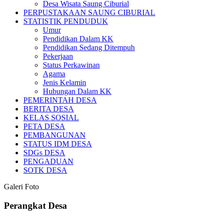
Desa Wisata Saung Ciburial
PERPUSTAKAAN SAUNG CIBURIAL
STATISTIK PENDUDUK
Umur
Pendidikan Dalam KK
Pendidikan Sedang Ditempuh
Pekerjaan
Status Perkawinan
Agama
Jenis Kelamin
Hubungan Dalam KK
PEMERINTAH DESA
BERITA DESA
KELAS SOSIAL
PETA DESA
PEMBANGUNAN
STATUS IDM DESA
SDGs DESA
PENGADUAN
SOTK DESA
Galeri Foto
Perangkat Desa