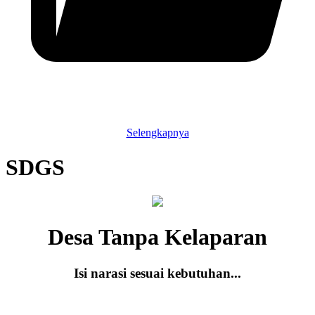
Selengkapnya
SDGS
Desa Tanpa Kelaparan
Isi narasi sesuai kebutuhan...