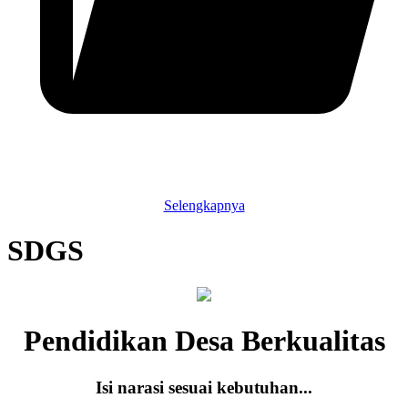
Selengkapnya
SDGS
Pendidikan Desa Berkualitas
Isi narasi sesuai kebutuhan...