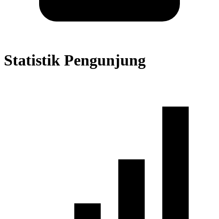
Statistik Pengunjung