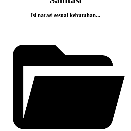
Sanitasi
Isi narasi sesuai kebutuhan...