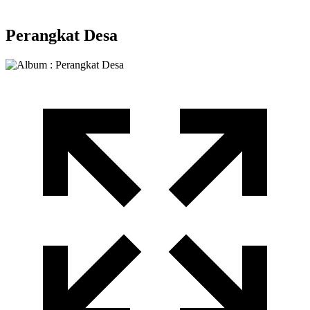
Perangkat Desa