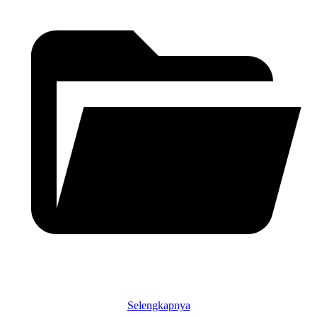
Selengkapnya