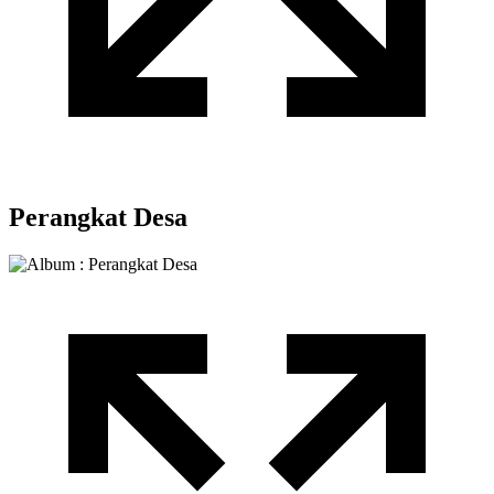
Perangkat Desa