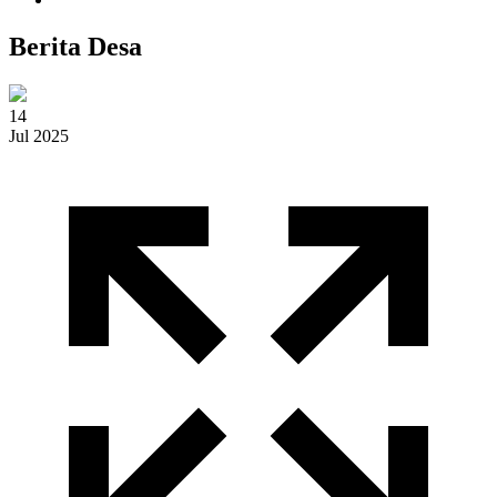
Berita Desa
14
Jul 2025