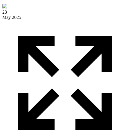
23
May 2025