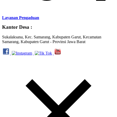
Layanan Pengaduan
Kantor Desa :
Sukalaksana, Kec. Samarang, Kabupaten Garut, Kecamatan
Samarang, Kabupaten Garut - Provinsi Jawa Barat