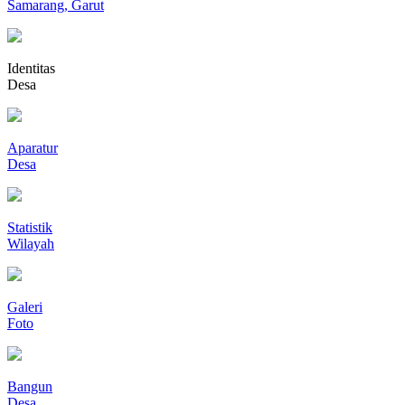
Samarang, Garut
Identitas
Desa
Aparatur
Desa
Statistik
Wilayah
Galeri
Foto
Bangun
Desa